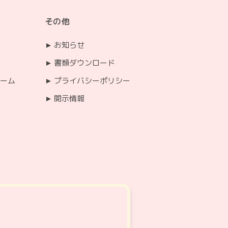
その他
お知らせ
書類ダウンロード
ーム
プライバシーポリシー
開示情報