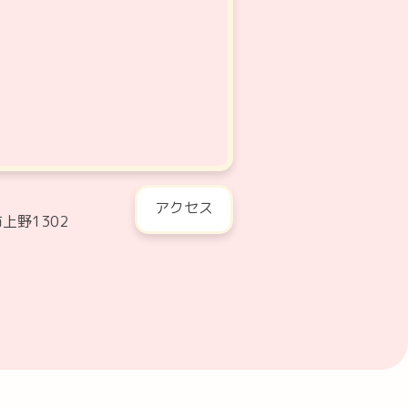
アクセス
上野1302