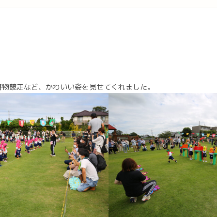
害物競走など、かわいい姿を見せてくれました。