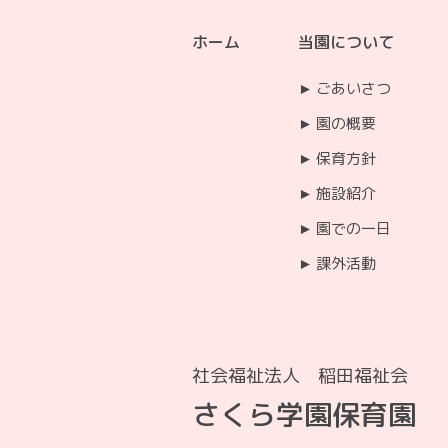
ホーム
当園について
ごあいさつ
園の概要
保育方針
施設紹介
園での一日
課外活動
社会福祉法人 稲田福祉会
さくら学園保育園