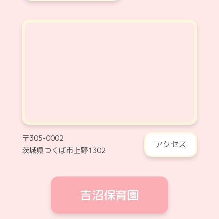
〒305-0002
アクセス
茨城県つくば市上野1302
吉沼保育園