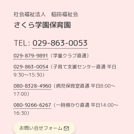
社会福祉法人 稲田福祉会
さくら学園保育園
TEL:
029-863-0053
029-879-9891
（学童クラブ直通）
029-863-0054
（子育て支援センター直通 平日
9:30～15:30）
080-8328-4960
（病児保育室直通 平日8:00〜
17:00）
080-9266-6267
（一時預かり直通 平日14:00〜
16:30）
お問い合せフォーム