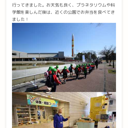
行ってきました。お天気も良く、プラネタリウムや科
学館を楽しんだ後は、近くの公園でお弁当を食べてき
ました！