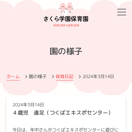
園の様子
ホーム
園の様子
保育日記
2024年3月14日
2024年3月14日
４歳児 遠足（つくばエキスポセンター）
今日は、年中さんがつくばエキスポセンターに遊びに