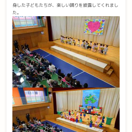
身した子どもたちが、楽しい踊りを披露してくれまし
た。