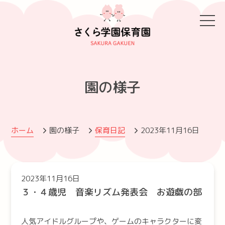
園の様子
ホーム
園の様子
保育日記
2023年11月16日
2023年11月16日
３・４歳児 音楽リズム発表会 お遊戯の部
人気アイドルグループや、ゲームのキャラクターに変