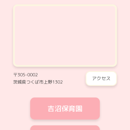
〒305-0002
アクセス
茨城県つくば市上野1302
吉沼保育園