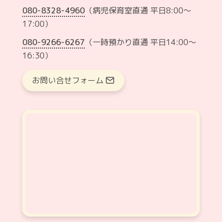
080-8328-4960
（病児保育室直通 平日8:00〜
17:00）
080-9266-6267
（一時預かり直通 平日14:00〜
16:30）
お問い合せフォーム