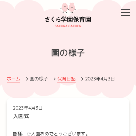
園の様子
ホーム
園の様子
保育日記
2023年4月3日
2023年4月3日
入園式
皆様、ご入園おめでとうございます。