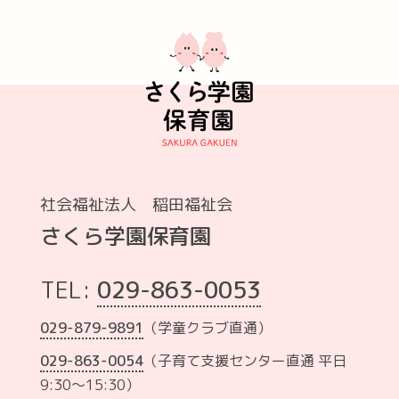
社会福祉法人 稲田福祉会
さくら学園保育園
TEL:
029-863-0053
029-879-9891
（学童クラブ直通）
029-863-0054
（子育て支援センター直通 平日
9:30～15:30）