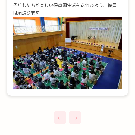
子どもたちが楽しい保育園生活を送れるよう、職員一
同頑張ります！
←
→