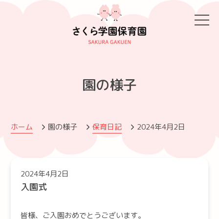
園の様子
ホーム
園の様子
保育日記
2024年4月2日
2024年4月2日
入園式
皆様、ご入園おめでとうございます。