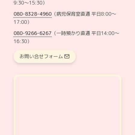
9:30～15:30）
080-8328-4960
（病児保育室直通 平日8:00〜
17:00）
080-9266-6267
（一時預かり直通 平日14:00〜
16:30）
お問い合せフォーム