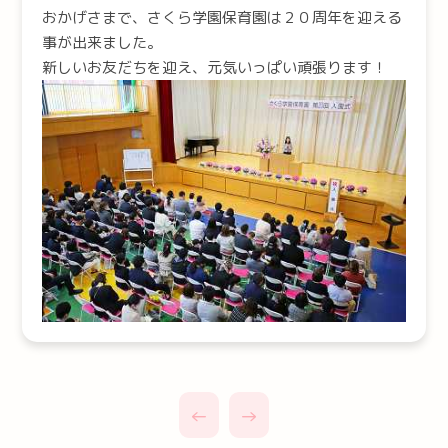
おかげさまで、さくら学園保育園は２０周年を迎える
事が出来ました。
新しいお友だちを迎え、元気いっぱい頑張ります！
←
→